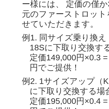
ー様には、 定価の僅か
元のファーストロット
せていただきます。
例1. 同サイズ乗り換え（K
18Sに下取り交換する
定価149,000円×0.3 =
円でご提供！
例2. 1サイズアップ（KR9
に下取り交換する場合
定価195,000円×0.4 =