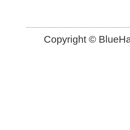
Copyright © BlueHa