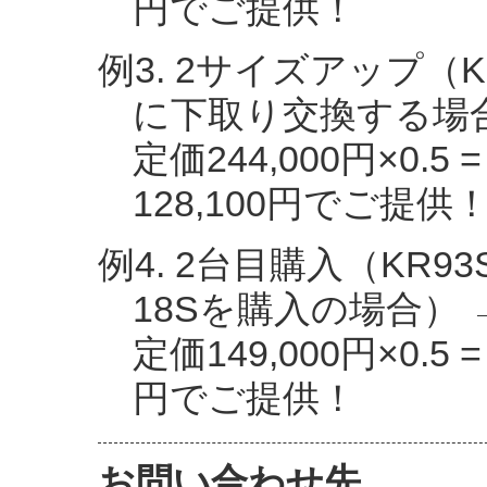
円でご提供！
例3. 2サイズアップ（KR9
に下取り交換する場合
定価244,000円×0.5 
128,100円でご提供
例4. 2台目購入（KR93
18Sを購入の場合） 
定価149,000円×0.5 =
円でご提供！
お問い合わせ先