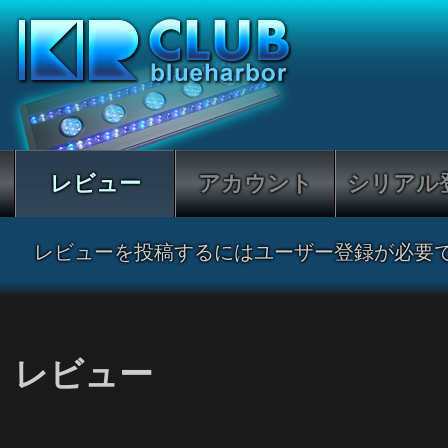
レビュー
アカウント
シリアル
レビューを投稿するにはユーザー登録が必要
レビュー