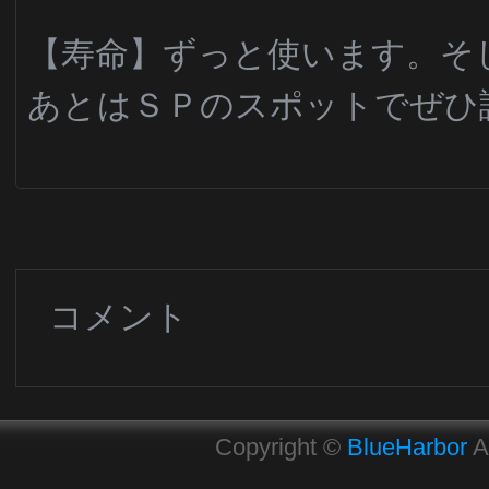
【寿命】ずっと使います。そ
あとはＳＰのスポットでぜひ
コメント
Copyright ©
BlueHarbor
A