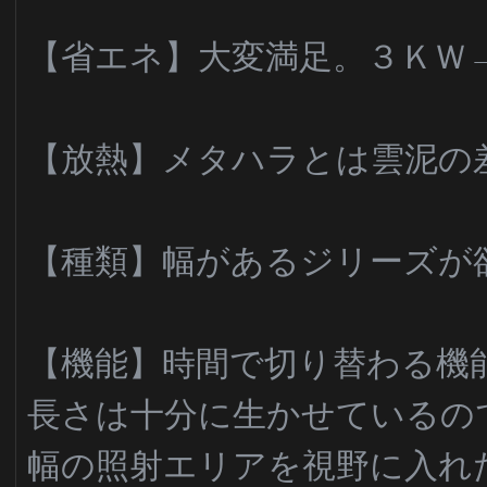
【省エネ】大変満足。３ＫＷ
【放熱】メタハラとは雲泥の
【種類】幅があるジリーズが
【機能】時間で切り替わる機
長さは十分に生かせているの
幅の照射エリアを視野に入れ