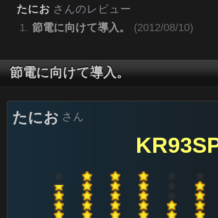
たにお
さんのレビュー
節電に向けて導入。
(2012/08/10)
節電に向けて導入。
たにお
さん
KR93SP