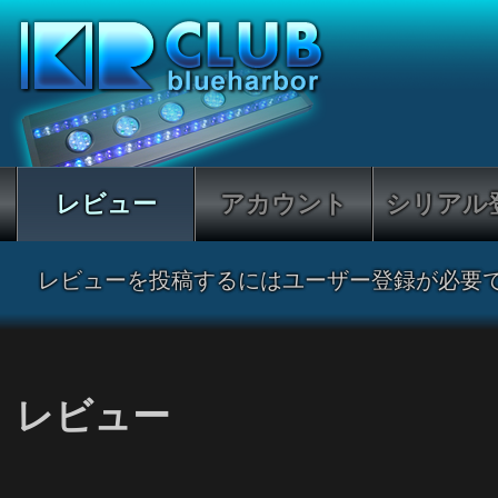
レビュー
アカウント
シリアル
レビューを投稿するにはユーザー登録が必要
レビュー