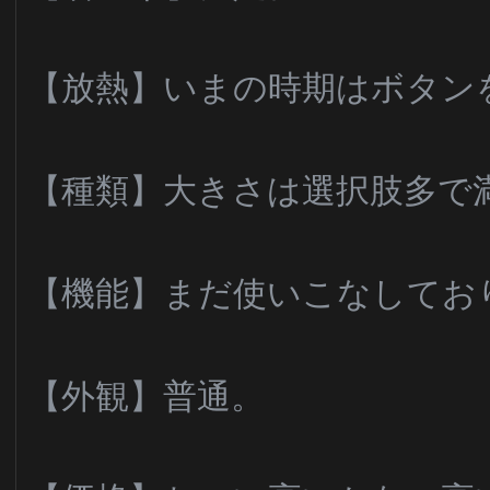
【放熱】いまの時期はボタン
【種類】大きさは選択肢多で
【機能】まだ使いこなしてお
【外観】普通。