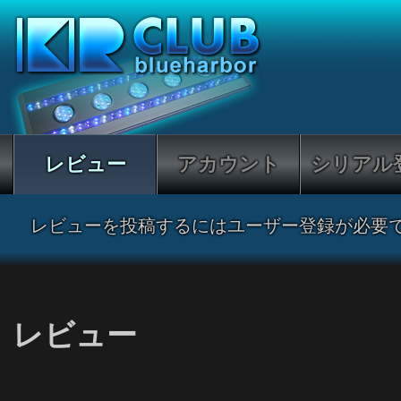
レビュー
アカウント
シリアル
レビューを投稿するにはユーザー登録が必要
レビュー