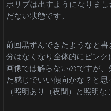
ポリプは出すようになりまし
だない状態です。
前回黒ずんできたようなと書
分はなくなり全体的にピンク
画像では解らないのですが、
た感じでいい傾向かな？と思
（照明あり（夜間）と照明な