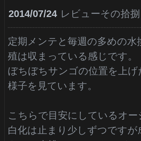
2014/07/24
レビューその拾捌
定期メンテと毎週の多めの水
殖は収まっている感じです。
ぼちぼちサンゴの位置を上げ
様子を見ています。
こちらで目安にしているオー
白化は止まり少しずつですが