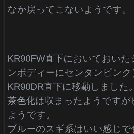
なか戻ってこないようです。
KR90FW直下においておい
ンボディーにセンタンピンク
KR90DR直下に移動しました
茶色化は収まったようですが
ようです。
ブルーのスギ系はいい感じで