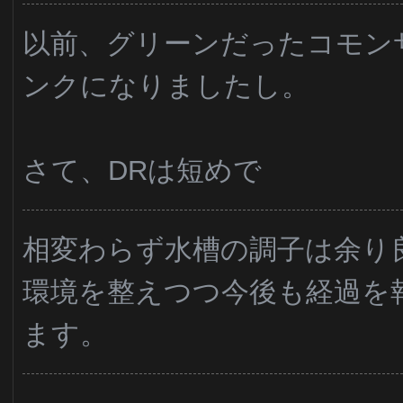
以前、グリーンだったコモン
ンクになりましたし。
さて、DRは短めで
相変わらず水槽の調子は余り
環境を整えつつ今後も経過を
ます。