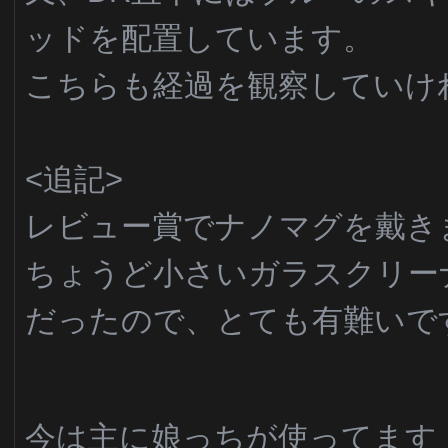
ッドを配置しています。
こちらも経過を観察していけ
<追記>
レビュー賞でナノマグを戴き
ちょうど小さいガラスクリー
だったので、とても有難いで
今は主に娘っちが使ってます