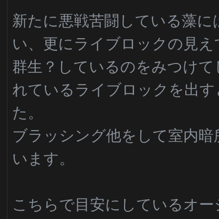
新たに悪戦苦闘している藻に
い、更にライブロックの見え
群生？しているのをみつけて
れているライブロックを出す
た。
ブラッシング他をして室内暗
います。
こちらで目安にしているオー