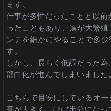
ます。
仕事が多忙だったことと以前
ったこともあり、藻が大繁殖
ンテを細かにやることで多少
す。
しかし、長らく低調だった為
部白化が進んでしまいました
こちらで目安にしているオー
害が大きく、ほぼ半分になっ