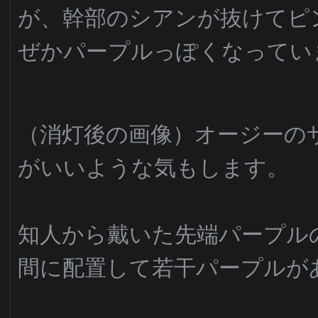
が、幹部のシアンが抜けてピ
ぜかパープルっぽくなってい
（消灯後の画像）オージーの
がいいような気もします。
知人から戴いた先端パープル
間に配置して若干パープルが