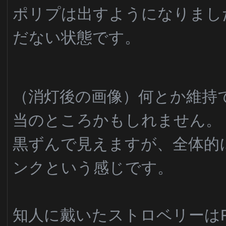
ポリプは出すようになりまし
だない状態です。
（消灯後の画像）何とか維持
当のところかもしれません。
黒ずんで見えますが、全体的
ンクという感じです。
知人に戴いたストロベリーは