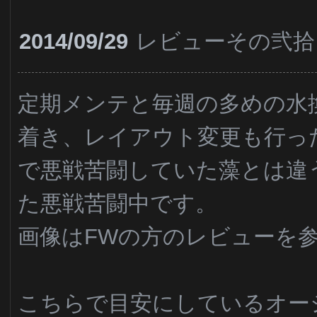
2014/09/29
レビューその弐拾
定期メンテと毎週の多めの水
着き、レイアウト変更も行っ
で悪戦苦闘していた藻とは違
た悪戦苦闘中です。
画像はFWの方のレビューを
こちらで目安にしているオー