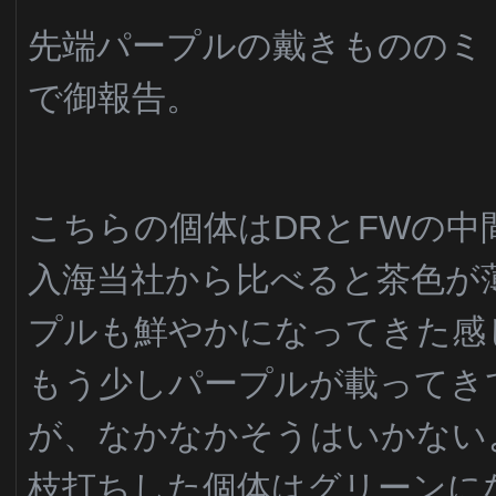
先端パープルの戴きもののミ
で御報告。
こちらの個体はDRとFWの中
入海当社から比べると茶色が
プルも鮮やかになってきた感
もう少しパープルが載ってき
が、なかなかそうはいかない
枝打ちした個体はグリーンに