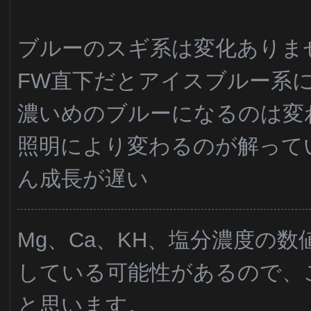
ブルーのスギ系は変化ありま
FW直下だとアイスブルー系に
濃いめのブルーになるのは変
照明により変わるのが解って
ん成長が遅い
Mg、Ca、KH、塩分濃度の
している可能性があるので、
と思います。