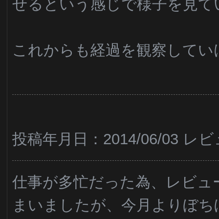
せるという感じで様子を見て
これからも経過を観察してい
投稿年月日：2014/06/03 
仕事が多忙だった為、レビュ
まいましたが、今月よりぼち