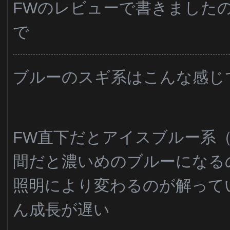
FWのレビューで書きました
で
ブルーのスギ系はこんな感じ
FW直下だとアイスブルー系（
間だと濃いめのブルーになる
照明により変わるのが解って
ん成長が遅い