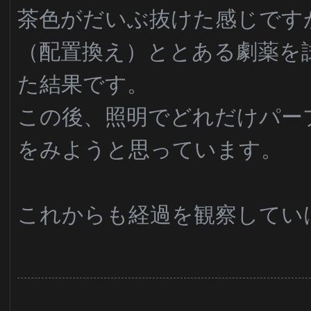
茶色がだいぶ抜けた感じです
（配置換え）ととある劇薬を
た結果です。
この後、照明でどれだけパー
をみようと思っています。
これからも経過を観察してい