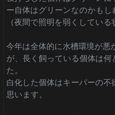
ー自体はグリーンなのかもし
（夜間で照明を弱くしている
今年は全体的に水槽環境が悪
が、長く飼っている個体は何
た。
白化した個体はキーパーの不
思います。