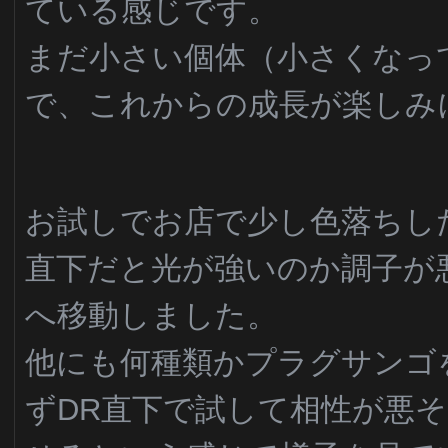
ている感じです。
まだ小さい個体（小さくなっ
で、これからの成長が楽しみ
お試しでお店で少し色落ちし
直下だと光が強いのか調子が
へ移動しました。
他にも何種類かプラグサンゴ
ずDR直下で試して相性が悪そ