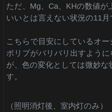
ただ、Mg、Ca、KHの数値
いいとは言えない状況の11月
こちらで目安にしているオー
ポリプがバリバリ出すように
が、色の変化としては微妙な
す。
（照明消灯後、室内灯のみ）