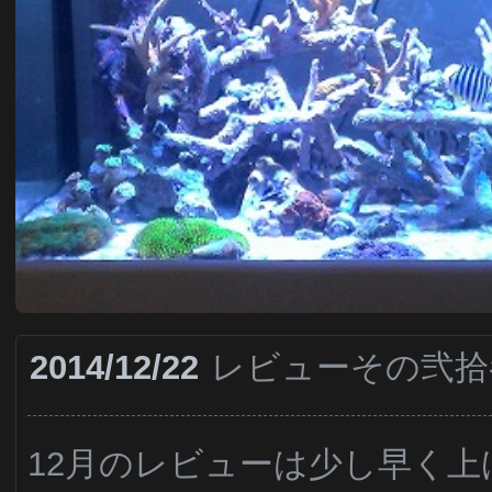
2014/12/22
レビューその弐拾
12月のレビューは少し早く上