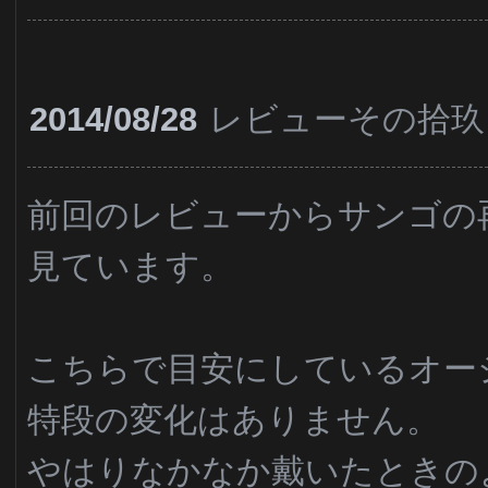
2014/08/28
レビューその拾玖
前回のレビューからサンゴの
見ています。
こちらで目安にしているオー
特段の変化はありません。
やはりなかなか戴いたときの