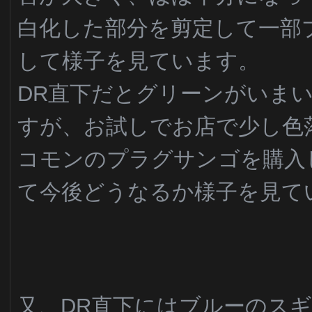
白化した部分を剪定して一部
して様子を見ています。
DR直下だとグリーンがいま
すが、お試しでお店で少し色
コモンのプラグサンゴを購入
て今後どうなるか様子を見て
又、DR直下にはブルーのス