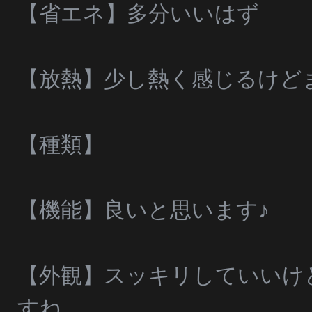
【省エネ】多分いいはず
【放熱】少し熱く感じるけどま?
【種類】
【機能】良いと思います♪
【外観】スッキリしていいけ
すね。