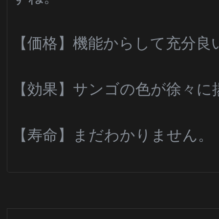
【価格】機能からして充分良
【効果】サンゴの色が徐々に
【寿命】まだわかりません。