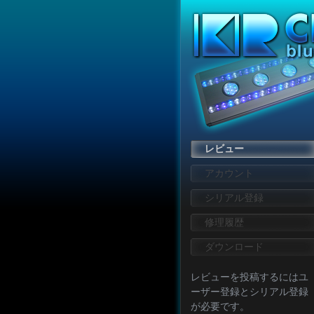
レビュー
アカウント
シリアル登録
修理履歴
ダウンロード
レビューを投稿するにはユ
ーザー登録とシリアル登録
が必要です。