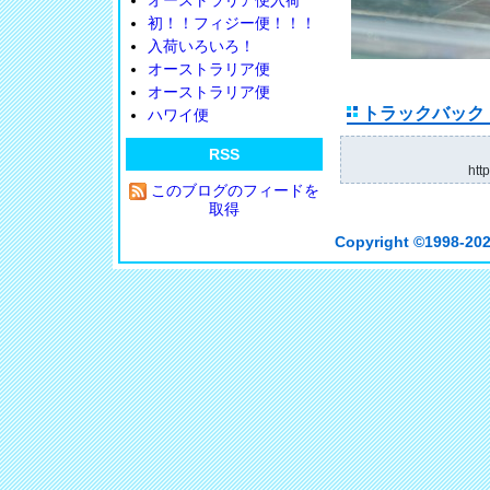
オーストラリア便入荷
初！！フィジー便！！！
入荷いろいろ！
オーストラリア便
オーストラリア便
トラックバック
ハワイ便
RSS
htt
このブログのフィードを
取得
Copyright ©
1998-202