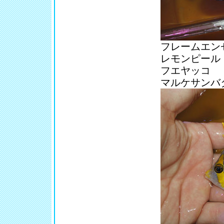
フレームエン
レモンピール
フエヤッコ
マルケサンバ