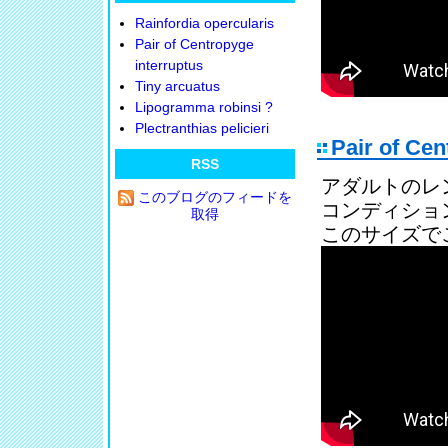
Rainfordia opercularis
Pair of Centropyge
interruptus
Tiny arcuatus
Lipogramma robinsi ?
Plectranthias pelicieri
Pair of Cen
RSS
アダルトのレ
このブログのフィードを
コンディショ
取得
このサイズで