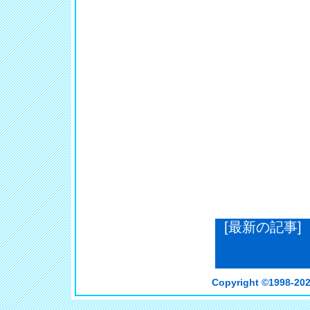
[最新の記事]
Copyright ©
1998-202