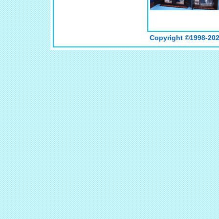
Copyright ©
1998-202