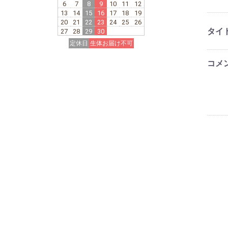
6
7
8
9
10
11
12
13
14
15
16
17
18
19
20
21
22
23
24
25
26
タイ
27
28
29
30
定休日
生体お届け不可
コメ