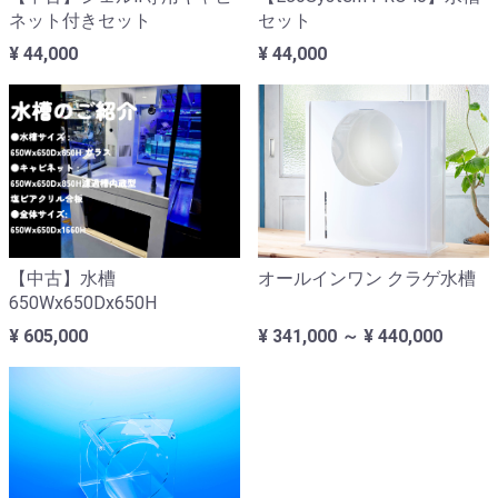
ネット付きセット
セット
¥ 44,000
¥ 44,000
【中古】水槽
オールインワン クラゲ水槽
650Wx650Dx650H
¥ 605,000
¥ 341,000 ～ ¥ 440,000