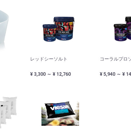
レッドシーソルト
コーラルプロ
¥ 3,300 ～ ¥ 12,760
¥ 5,940 ～ ¥ 1