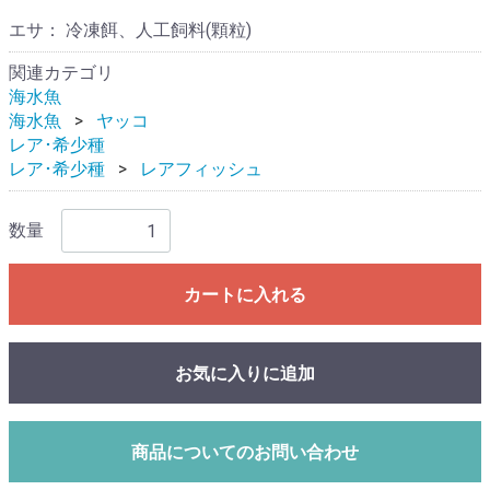
エサ： 冷凍餌、人工飼料(顆粒)
関連カテゴリ
海水魚
海水魚
ヤッコ
レア･希少種
レア･希少種
レアフィッシュ
数量
カートに入れる
お気に入りに追加
商品についてのお問い合わせ