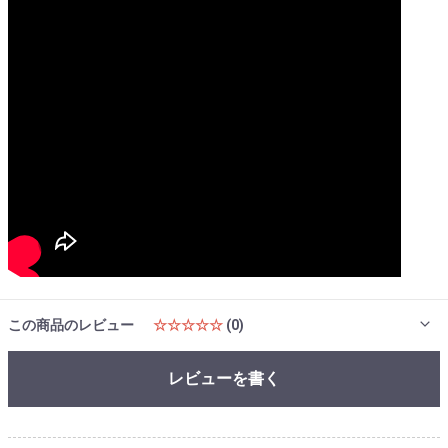
この商品のレビュー
☆☆☆☆☆
(0)
レビューを書く