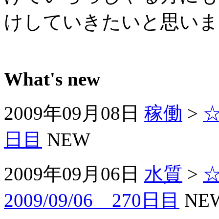
けしていきたいと思いま
What's new
2009年09月08日
稼働
>
☆
日目
NEW
2009年09月06日
水質
>
2009/09/06 270日目
NE