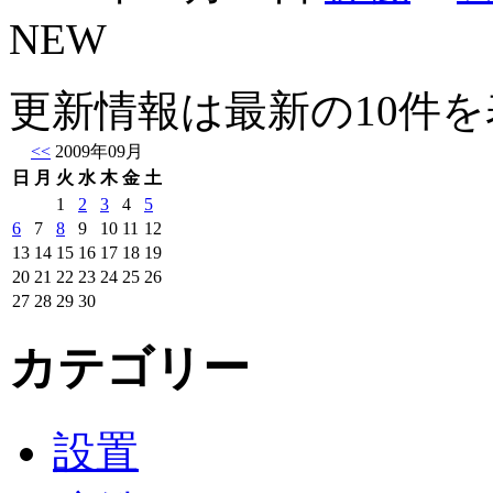
NEW
更新情報は最新の10件を
<<
2009年09月
日
月
火
水
木
金
土
1
2
3
4
5
6
7
8
9
10
11
12
13
14
15
16
17
18
19
20
21
22
23
24
25
26
27
28
29
30
カテゴリー
設置