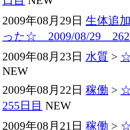
日目
NEW
2009年08月29日
生体追
った☆ 2009/08/29 26
2009年08月23日
水質
>
NEW
2009年08月22日
稼働
>
☆
255日目
NEW
2009年08月21日
稼働
>
☆