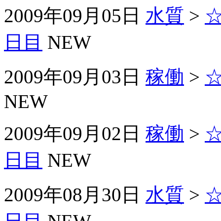
2009年09月05日
水質
>
☆
日目
NEW
2009年09月03日
稼働
>
☆
NEW
2009年09月02日
稼働
>
☆
日目
NEW
2009年08月30日
水質
>
☆