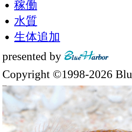
稼働
水質
生体追加
presented by
Copyright ©
1998-2026 Blue