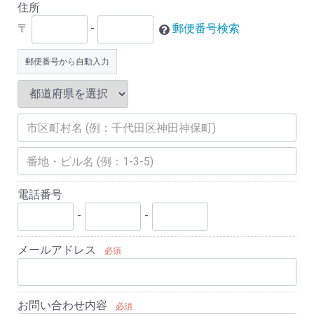
住所
〒
-
郵便番号検索
郵便番号から自動入力
電話番号
-
-
メールアドレス
必須
お問い合わせ内容
必須