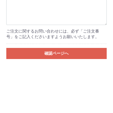
ご注文に関するお問い合わせには、必ず「ご注文番
号」をご記入くださいますようお願いいたします。
確認ページへ