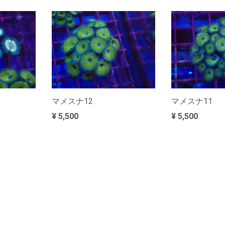
マメスナ12
マメスナ11
¥ 5,500
¥ 5,500