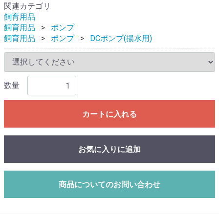
関連カテゴリ
飼育用品
飼育用品
ポンプ
飼育用品
ポンプ
DCポンプ(揚水用)
数量
カートに入れる
お気に入りに追加
商品についてのお問い合わせ