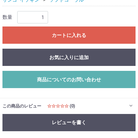
数量
カートに入れる
お気に入りに追加
商品についてのお問い合わせ
この商品のレビュー
☆☆☆☆☆
(0)
レビューを書く