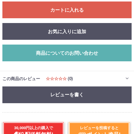
カートに入れる
お気に入りに追加
商品についてのお問い合わせ
この商品のレビュー
☆☆☆☆☆
(0)
レビューを書く
30,000円以上の購入で
レビューを投稿すると