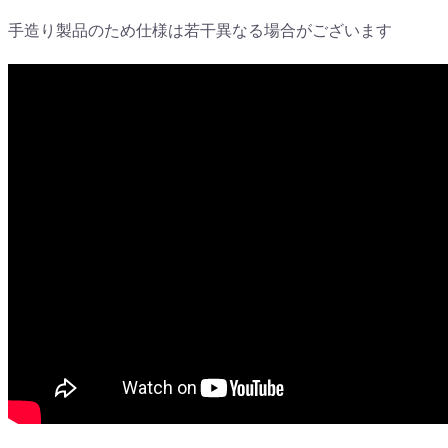
手造り製品のため仕様は若干異なる場合がございます