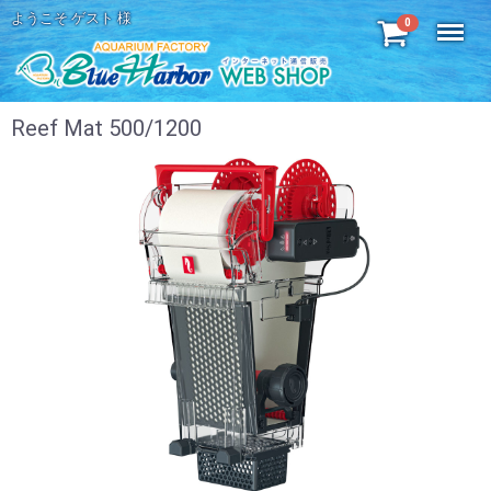
ようこそ ゲスト 様
Menu
0
Reef Mat 500/1200