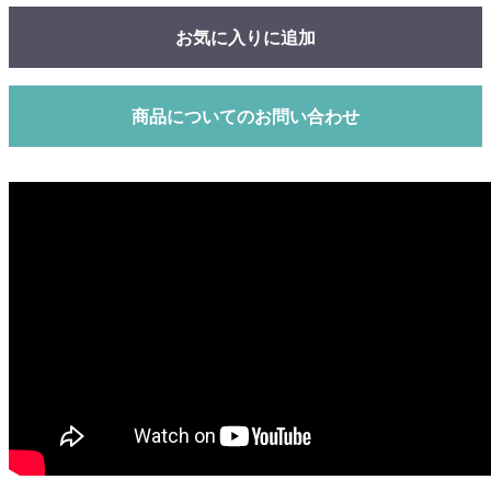
お気に入りに追加
商品についてのお問い合わせ