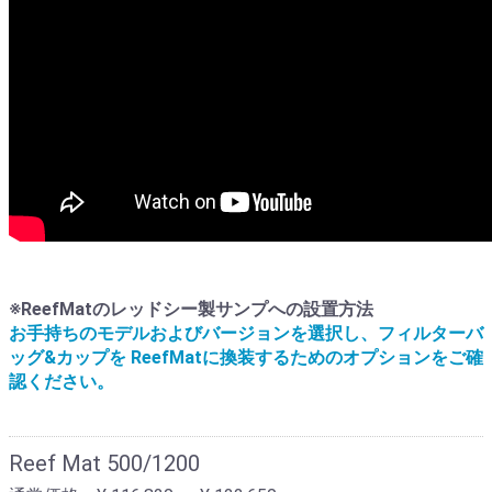
※ReefMatのレッドシー製サンプへの設置方法
お手持ちのモデルおよびバージョンを選択し、フィルターバ
ッグ&カップを ReefMatに換装するためのオプションをご確
認ください。
Reef Mat 500/1200