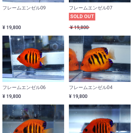
フレームエンゼル09
フレームエンゼル07
SOLD OUT
¥ 19,800
¥ 19,800
フレームエンゼル06
フレームエンゼル04
¥ 19,800
¥ 19,800