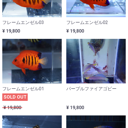
フレームエンゼル03
フレームエンゼル02
¥ 19,800
¥ 19,800
フレームエンゼル01
パープルファイアゴビー
SOLD OUT
¥ 19,800
¥ 19,800