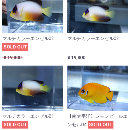
マルチカラーエンゼル03
マルチカラーエンゼル02
SOLD OUT
¥ 19,800
¥ 19,800
マルチカラーエンゼル01
【南太平洋】レモンピールエ
SOLD OUT
ンゼル04
SOLD OUT