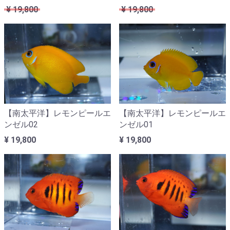
¥ 19,800
¥ 19,800
【南太平洋】レモンピールエ
【南太平洋】レモンピールエ
ンゼル02
ンゼル01
¥ 19,800
¥ 19,800