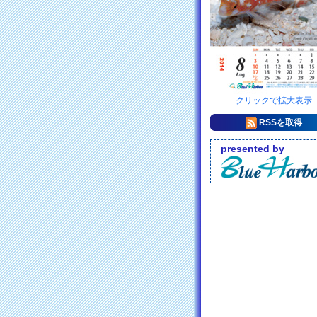
クリックで拡大表示
RSSを取得
presented by