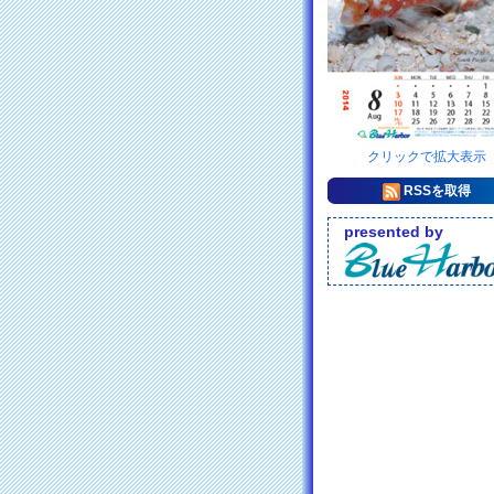
クリックで拡大表示
RSSを取得
presented by